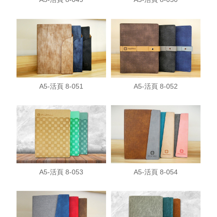
A5-活頁 8-051
A5-活頁 8-052
A5-活頁 8-053
A5-活頁 8-054