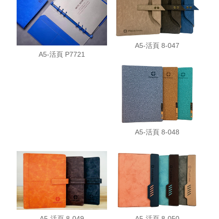
A5-活頁 8-047
A5-活頁 P7721
A5-活頁 8-048
A5-活頁 8-049
A5-活頁 8-050