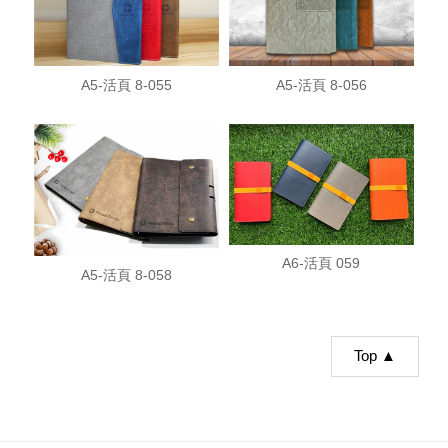
A5-活頁 8-055
A5-活頁 8-056
A6-活頁 059
A5-活頁 8-058
Top ▲