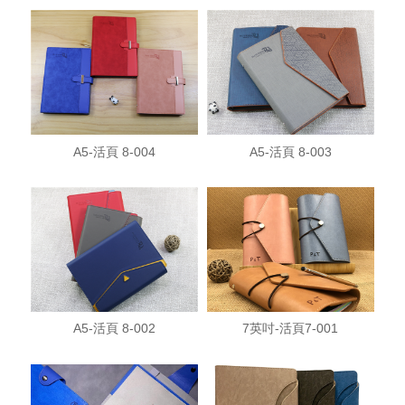
A5-活頁 8-004
A5-活頁 8-003
A5-活頁 8-002
7英吋-活頁7-001