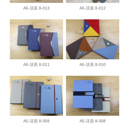
A5-活頁 8-013
A5-活頁 8-012
A5-活頁 8-011
A5-活頁 8-010
A5-活頁 8-009
A5-活頁 8-008