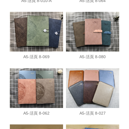
A5-活頁 8-010-A
A5-活頁 8-064
A5-活頁 8-069
A5-活頁 8-080
A5-活頁 8-062
A5-活頁 8-027