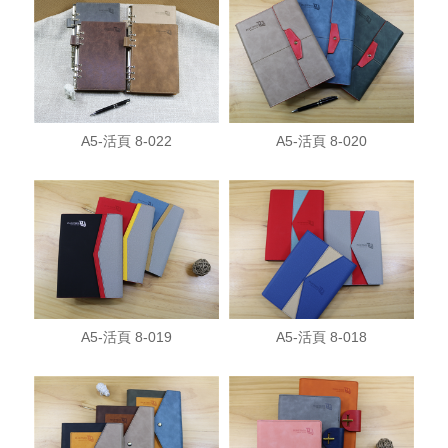
A5-活頁 8-022
A5-活頁 8-020
A5-活頁 8-019
A5-活頁 8-018