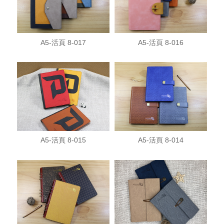
A5-活頁 8-017
A5-活頁 8-016
A5-活頁 8-015
A5-活頁 8-014