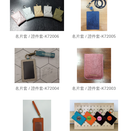
名片套 / 證件套-K72006
名片套 / 證件套-K72005
名片套 / 證件套-K72004
名片套 / 證件套-K72003