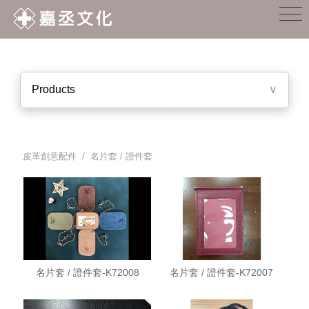
Products
∨
皮革創意配件
/ 名片套 / 證件套
名片套 / 證件套-K72008
名片套 / 證件套-K72007