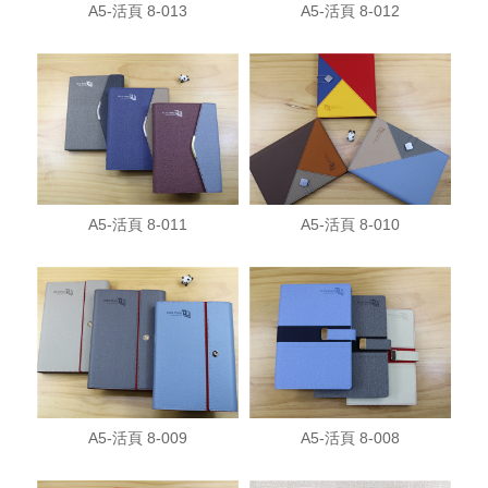
A5-活頁 8-013
A5-活頁 8-012
A5-活頁 8-011
A5-活頁 8-010
A5-活頁 8-009
A5-活頁 8-008