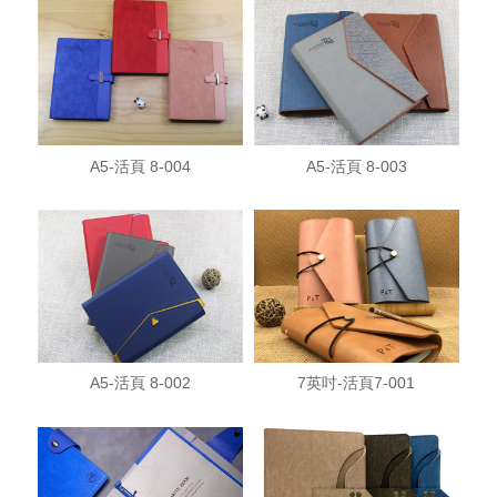
A5-活頁 8-004
A5-活頁 8-003
A5-活頁 8-002
7英吋-活頁7-001