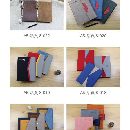
A5-活頁 8-022
A5-活頁 8-020
A5-活頁 8-019
A5-活頁 8-018