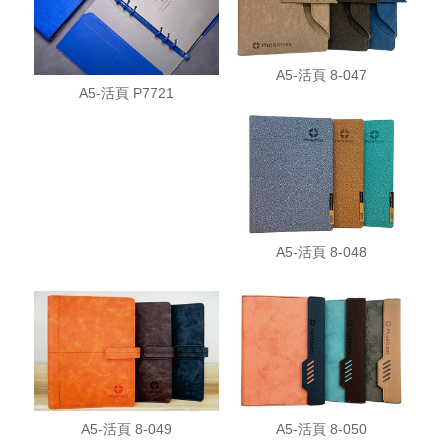
A5-活頁 8-047
A5-活頁 P7721
A5-活頁 8-048
A5-活頁 8-049
A5-活頁 8-050