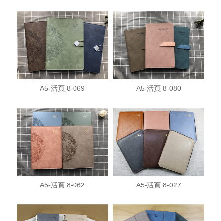
A5-活頁 8-069
A5-活頁 8-080
A5-活頁 8-062
A5-活頁 8-027