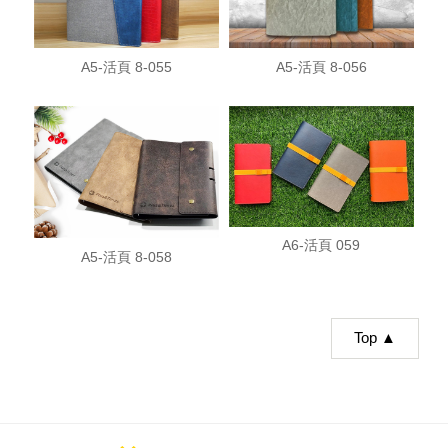
A5-活頁 8-055
A5-活頁 8-056
A6-活頁 059
A5-活頁 8-058
Top ▲