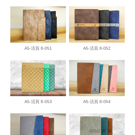
A5-活頁 8-051
A5-活頁 8-052
A5-活頁 8-053
A5-活頁 8-054