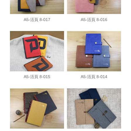
A5-活頁 8-017
A5-活頁 8-016
A5-活頁 8-015
A5-活頁 8-014