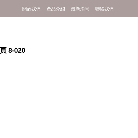
關於我們
產品介紹
最新消息
聯絡我們
頁 8-020