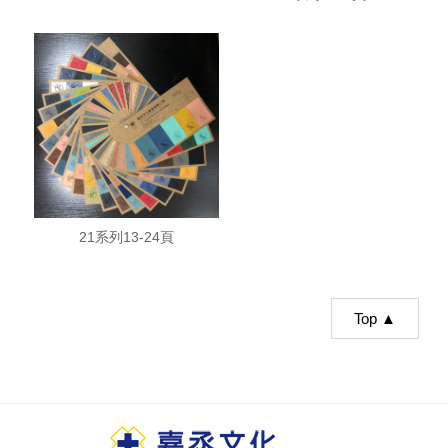
21系列13-24頁
Top ▲